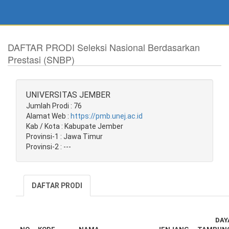
DAFTAR PRODI Seleksi Nasional Berdasarkan
Prestasi (SNBP)
UNIVERSITAS JEMBER
Jumlah Prodi : 76
Alamat Web :
https://pmb.unej.ac.id
Kab / Kota : Kabupate Jember
Provinsi-1 : Jawa Timur
Provinsi-2 : ---
DAFTAR PRODI
DAY