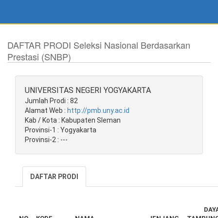
DAFTAR PRODI Seleksi Nasional Berdasarkan
Prestasi (SNBP)
UNIVERSITAS NEGERI YOGYAKARTA
Jumlah Prodi : 82
Alamat Web :
http://pmb.uny.ac.id
Kab / Kota : Kabupaten Sleman
Provinsi-1 : Yogyakarta
Provinsi-2 : ---
DAFTAR PRODI
DAY