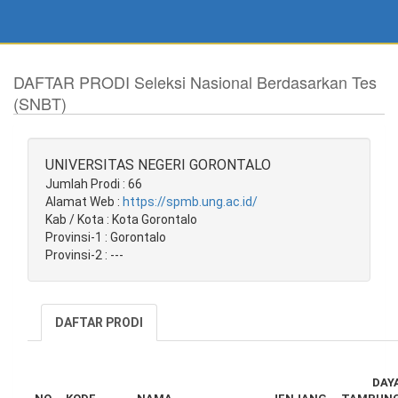
DAFTAR PRODI Seleksi Nasional Berdasarkan Tes
(SNBT)
UNIVERSITAS NEGERI GORONTALO
Jumlah Prodi : 66
Alamat Web :
https://spmb.ung.ac.id/
Kab / Kota : Kota Gorontalo
Provinsi-1 : Gorontalo
Provinsi-2 : ---
DAFTAR PRODI
DAY