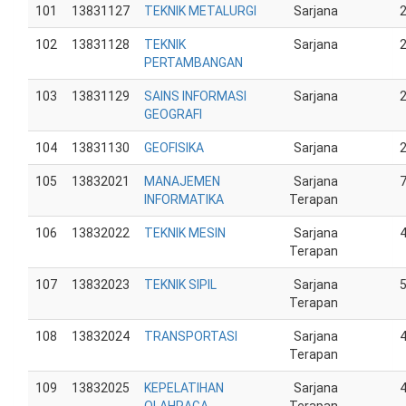
101
13831127
TEKNIK METALURGI
Sarjana
102
13831128
TEKNIK
Sarjana
PERTAMBANGAN
103
13831129
SAINS INFORMASI
Sarjana
GEOGRAFI
104
13831130
GEOFISIKA
Sarjana
105
13832021
MANAJEMEN
Sarjana
INFORMATIKA
Terapan
106
13832022
TEKNIK MESIN
Sarjana
Terapan
107
13832023
TEKNIK SIPIL
Sarjana
Terapan
108
13832024
TRANSPORTASI
Sarjana
Terapan
109
13832025
KEPELATIHAN
Sarjana