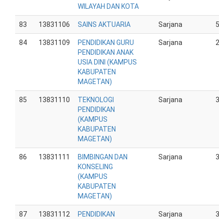
WILAYAH DAN KOTA
83
13831106
SAINS AKTUARIA
Sarjana
84
13831109
PENDIDIKAN GURU
Sarjana
PENDIDIKAN ANAK
USIA DINI (KAMPUS
KABUPATEN
MAGETAN)
85
13831110
TEKNOLOGI
Sarjana
PENDIDIKAN
(KAMPUS
KABUPATEN
MAGETAN)
86
13831111
BIMBINGAN DAN
Sarjana
KONSELING
(KAMPUS
KABUPATEN
MAGETAN)
87
13831112
PENDIDIKAN
Sarjana