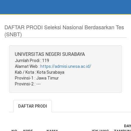
DAFTAR PRODI Seleksi Nasional Berdasarkan Tes
(SNBT)
UNIVERSITAS NEGERI SURABAYA
Jumlah Prodi : 119
Alamat Web :
https://admisi.unesa.ac.id/
Kab / Kota : Kota Surabaya
Provinsi-1 : Jawa Timur
Provinsi-2 : ---
DAFTAR PRODI
DA