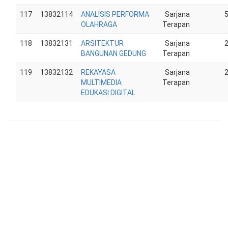
117
13832114
ANALISIS PERFORMA
Sarjana
OLAHRAGA
Terapan
118
13832131
ARSITEKTUR
Sarjana
BANGUNAN GEDUNG
Terapan
119
13832132
REKAYASA
Sarjana
MULTIMEDIA
Terapan
EDUKASI DIGITAL