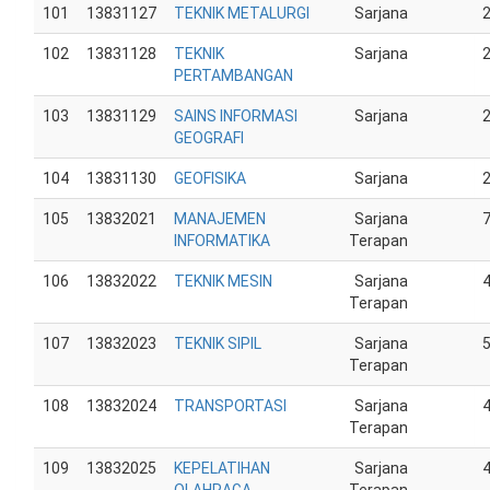
101
13831127
TEKNIK METALURGI
Sarjana
102
13831128
TEKNIK
Sarjana
PERTAMBANGAN
103
13831129
SAINS INFORMASI
Sarjana
GEOGRAFI
104
13831130
GEOFISIKA
Sarjana
105
13832021
MANAJEMEN
Sarjana
INFORMATIKA
Terapan
106
13832022
TEKNIK MESIN
Sarjana
Terapan
107
13832023
TEKNIK SIPIL
Sarjana
Terapan
108
13832024
TRANSPORTASI
Sarjana
Terapan
109
13832025
KEPELATIHAN
Sarjana