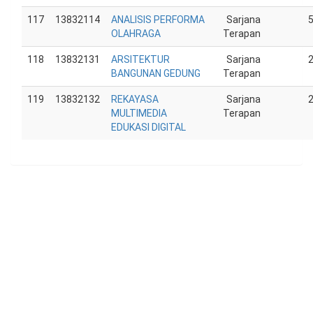
117
13832114
ANALISIS PERFORMA
Sarjana
OLAHRAGA
Terapan
118
13832131
ARSITEKTUR
Sarjana
BANGUNAN GEDUNG
Terapan
119
13832132
REKAYASA
Sarjana
MULTIMEDIA
Terapan
EDUKASI DIGITAL