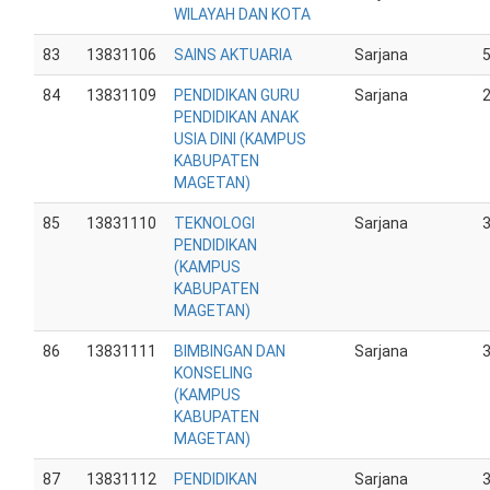
WILAYAH DAN KOTA
83
13831106
SAINS AKTUARIA
Sarjana
84
13831109
PENDIDIKAN GURU
Sarjana
PENDIDIKAN ANAK
USIA DINI (KAMPUS
KABUPATEN
MAGETAN)
85
13831110
TEKNOLOGI
Sarjana
PENDIDIKAN
(KAMPUS
KABUPATEN
MAGETAN)
86
13831111
BIMBINGAN DAN
Sarjana
KONSELING
(KAMPUS
KABUPATEN
MAGETAN)
87
13831112
PENDIDIKAN
Sarjana