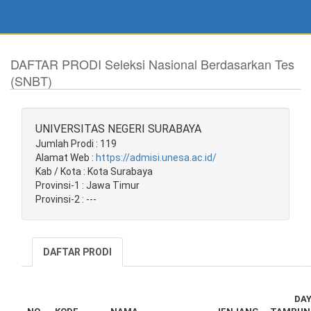
DAFTAR PRODI Seleksi Nasional Berdasarkan Tes
(SNBT)
UNIVERSITAS NEGERI SURABAYA
Jumlah Prodi : 119
Alamat Web :
https://admisi.unesa.ac.id/
Kab / Kota : Kota Surabaya
Provinsi-1 : Jawa Timur
Provinsi-2 : ---
DAFTAR PRODI
DA