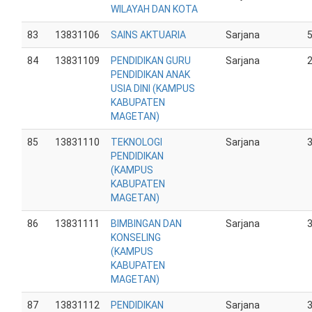
WILAYAH DAN KOTA
83
13831106
SAINS AKTUARIA
Sarjana
84
13831109
PENDIDIKAN GURU
Sarjana
PENDIDIKAN ANAK
USIA DINI (KAMPUS
KABUPATEN
MAGETAN)
85
13831110
TEKNOLOGI
Sarjana
PENDIDIKAN
(KAMPUS
KABUPATEN
MAGETAN)
86
13831111
BIMBINGAN DAN
Sarjana
KONSELING
(KAMPUS
KABUPATEN
MAGETAN)
87
13831112
PENDIDIKAN
Sarjana