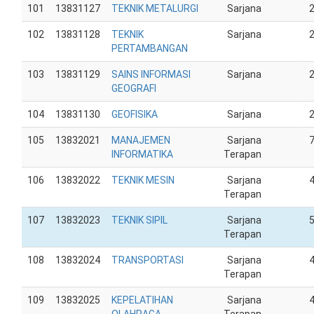
101
13831127
TEKNIK METALURGI
Sarjana
102
13831128
TEKNIK
Sarjana
PERTAMBANGAN
103
13831129
SAINS INFORMASI
Sarjana
GEOGRAFI
104
13831130
GEOFISIKA
Sarjana
105
13832021
MANAJEMEN
Sarjana
INFORMATIKA
Terapan
106
13832022
TEKNIK MESIN
Sarjana
Terapan
107
13832023
TEKNIK SIPIL
Sarjana
Terapan
108
13832024
TRANSPORTASI
Sarjana
Terapan
109
13832025
KEPELATIHAN
Sarjana