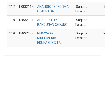
117
13832114
ANALISIS PERFORMA
Sarjana
OLAHRAGA
Terapan
118
13832131
ARSITEKTUR
Sarjana
BANGUNAN GEDUNG
Terapan
119
13832132
REKAYASA
Sarjana
MULTIMEDIA
Terapan
EDUKASI DIGITAL