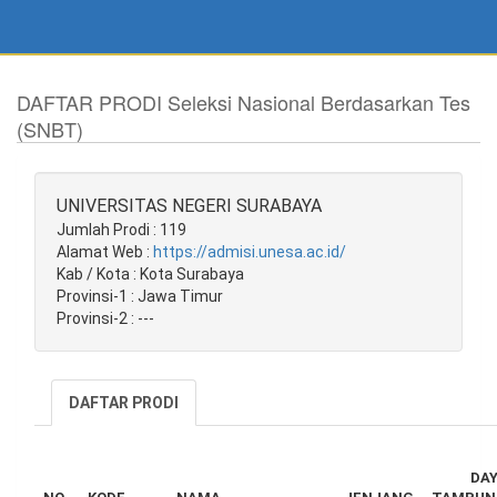
DAFTAR PRODI Seleksi Nasional Berdasarkan Tes
(SNBT)
UNIVERSITAS NEGERI SURABAYA
Jumlah Prodi : 119
Alamat Web :
https://admisi.unesa.ac.id/
Kab / Kota : Kota Surabaya
Provinsi-1 : Jawa Timur
Provinsi-2 : ---
DAFTAR PRODI
DA