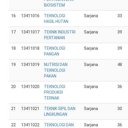
BIOSISTEM
16
13411016
TEKNOLOGI
Sarjana
33
HASIL HUTAN
17
13411017
TEKNIK INDUSTRI
Sarjana
39
PERTANIAN
18
13411018
TEKNOLOGI
Sarjana
39
PANGAN
19
13411019
NUTRISI DAN
Sarjana
48
TEKNOLOGI
PAKAN
20
13411020
TEKNOLOGI
Sarjana
36
PRODUKSI
TERNAK
21
13411021
TEKNIK SIPIL DAN
Sarjana
30
LINGKUNGAN
22
13411022
TEKNOLOGI DAN
Sarjana
36