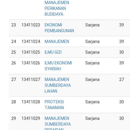
MANAJEMEN
PERIKANAN
BUDIDAYA
23
13411023
EKONOMI
Sarjana
39
PEMBANGUNAN
24
13411024
MANAJEMEN
Sarjana
39
25
13411025
ILMU GIZI
Sarjana
30
26
13411026
ILMU EKONOMI
Sarjana
39
SYARIAH
27
13411027
MANAJEMEN
Sarjana
27
SUMBERDAYA
LAHAN
28
13411028
PROTEKSI
Sarjana
30
TANAMAN
29
13411029
MANAJEMEN
Sarjana
30
SUMBERDAYA