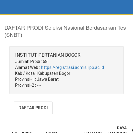
DAFTAR PRODI Seleksi Nasional Berdasarkan Tes
(SNBT)
INSTITUT PERTANIAN BOGOR
Jumlah Prodi : 68
Alamat Web :
https://registrasi.admisi.ipb.ac.id
Kab / Kota : Kabupaten Bogor
Provinsi-1 : Jawa Barat
Provinsi-2 : ---
DAFTAR PRODI
DAYA