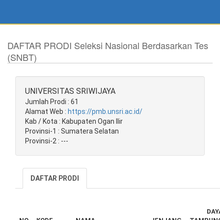
DAFTAR PRODI Seleksi Nasional Berdasarkan Tes
(SNBT)
UNIVERSITAS SRIWIJAYA
Jumlah Prodi : 61
Alamat Web :
https://pmb.unsri.ac.id/
Kab / Kota : Kabupaten Ogan Ilir
Provinsi-1 : Sumatera Selatan
Provinsi-2 : ---
DAFTAR PRODI
DAY