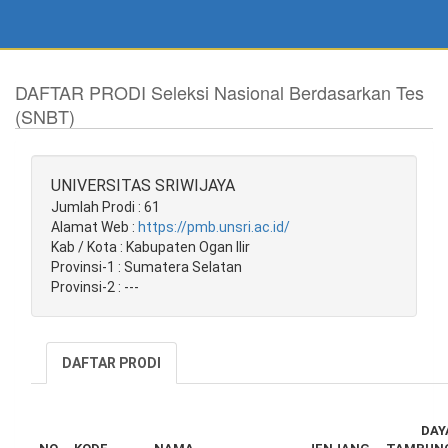
DAFTAR PRODI Seleksi Nasional Berdasarkan Tes
(SNBT)
UNIVERSITAS SRIWIJAYA
Jumlah Prodi : 61
Alamat Web :
https://pmb.unsri.ac.id/
Kab / Kota : Kabupaten Ogan Ilir
Provinsi-1 : Sumatera Selatan
Provinsi-2 : ---
DAFTAR PRODI
DAY